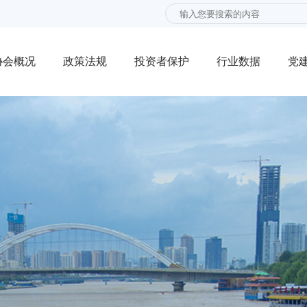
协会概况
政策法规
投资者保护
行业数据
党