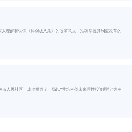
深入理解和认识《科创板八条》的改革意义，准确掌握其制度改革的
市人民社区，成功举办了一场以“共筑科创未来理性投资同行”为主