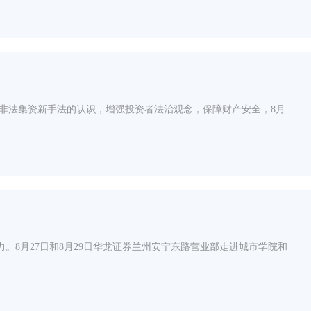
非法集资新手法的认识，增强投资者法治观念，保障财产安全，8月
8月27日和8月29日华龙证券兰州安宁东路营业部走进城市学院和