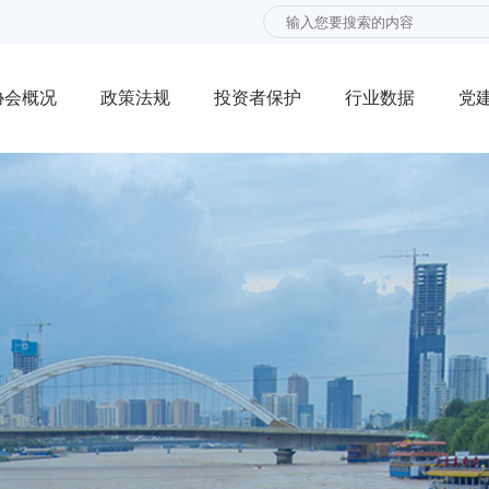
协会概况
政策法规
投资者保护
行业数据
党