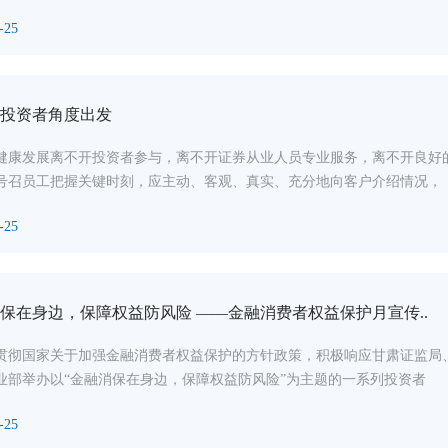
-25
投资者角度出发
健康发展离不开投资者参与，离不开证券从业人员专业服务，离不开良好
号召员工把握关键时刻，应主动、客观、真实、充分地向客户介绍情况，
-25
保在身边，保障权益防风险 ——金融消费者权益保护月宣传..
贯彻国家关于加强金融消费者权益保护的方针政策，积极响应甘肃证监局
业部举办以“金融消保在身边，保障权益防风险”为主题的一系列投资者
-25