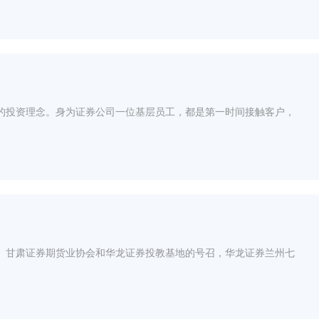
的投资理念。身为证券公司一位基层员工，都是第一时间接触客户，
、甘肃证券期货业协会和华龙证券投教基地的号召，华龙证券兰州七