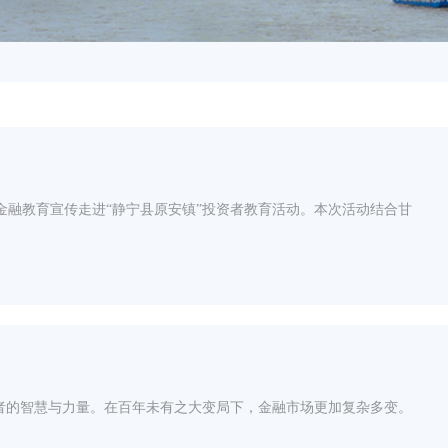
金融教育宣传走进“静宁县原安镇”投资者教育活动。本次活动结合甘
者的智慧与力量。在百年未有之大变局下，金融市场更加复杂多变。