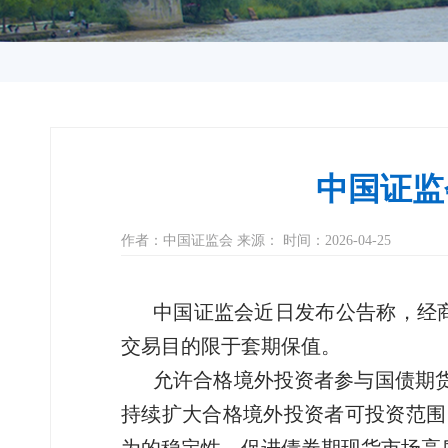
中国证监
作者：中国证监会 来源： 时间：2026-04-25
中国证监会近日发布公告称，经商
交易目的限于套期保值。
允许合格境外投资者参与国债期
持续扩大合格境外投资者可投资范围