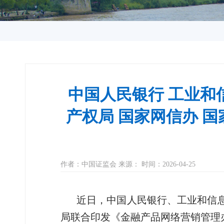
中国人民银行 工业和
产权局 国家网信办 
作者：中国证监会 来源： 时间：2026-04-25
近日，中国人民银行、工业和信
局联合印发《金融产品网络营销管理