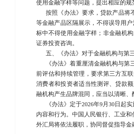
使用金融字样等问题，提出相应的规
按照《办法》要求，贷款产品将不
等金融产品区隔展示，不得误导用户
标中不得使用金融字样；非金融机构
证券投资咨询。
五、《办法》对于金融机构与第
《办法》着重厘清金融机构与第
前评估和持续管理，要求第三方互联
消费者和投资者适当性测评、贷款额
融机构产生品牌混同，应当以清晰、
《办法》定于2026年9月30
内容和行为。中国人民银行、工业和
外汇局将依法履职，协同督促指导金