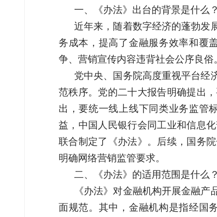
一、《办法》出台的背景是什么
近年来，随着数字经济的蓬勃发
务成本，提高了金融服务效率和覆
争、营销宣传内容违背社会公序良俗
党中央、国务院高度重视平台经
范秩序。党的二十大报告明确提出，
出，要统一线上线下同类业务监管
益，中国人民银行会同工业和信息化
联合制定了《办法》。后续，国务院
明确网络营销监管要求。
二、《办法》的适用范围是什么
《办法》对金融机构开展金融产
面规范。其中，金融机构是指经国