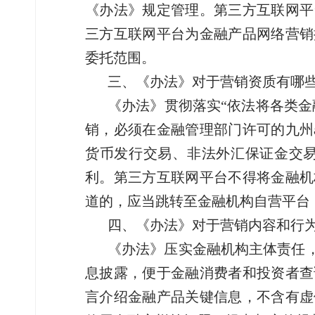
《办法》规定管理。第三方互联网平
三方互联网平台为金融产品网络营销
委托范围。
三、《办法》对于营销资质有哪
《办法》贯彻落实“依法将各类
销，必须在金融管理部门许可的九州
货币发行交易、非法外汇保证金交
利。第三方互联网平台不得将金融机
道的，应当跳转至金融机构自营平台
四、《办法》对于营销内容和行
《办法》压实金融机构主体责任
息披露，便于金融消费者和投资者查
言介绍金融产品关键信息，不含有虚