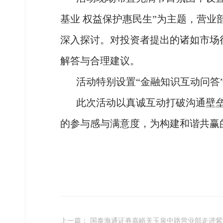
基业 权益保护惠民生”为主
题，营业
深入探讨。对投资者提出的诸如市场
解答与合理建议。
活动特别设置“金融知识互动问答
此次活动以真诚互动打破沟通壁
的参与感与满意度，为构建和谐共赢
上一篇： 国泰海通证券嘉峪关玉泉中路营业部走进紫轩