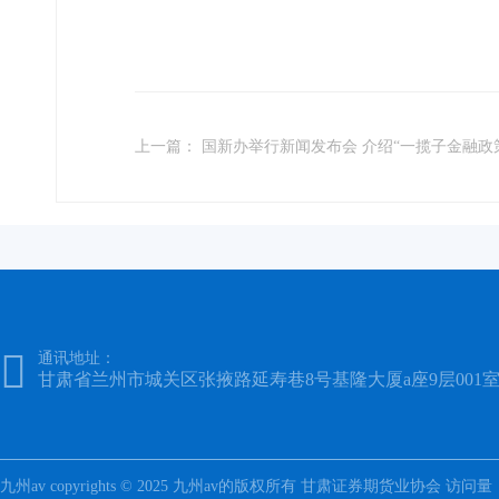
上一篇： 国新办举行新闻发布会 介绍“一揽子金融政策

通讯地址：
甘肃省兰州市城关区张掖路延寿巷8号基隆大厦a座9层001
九州av copyrights © 2025 九州av的版权所有 甘肃证券期货业协会 访问