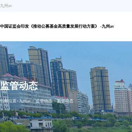
九州av
中国证监会印发《推动公募基金高质量发展行动方案》 -九州av
监管动态
当前位置>
九州av
>
监管动态
>
监管动态