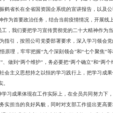
振鹤省长在全省国资国企系统的宣讲报告，以及公
神作为首要政治任务，结合当前疫情情况，开展线
员工，我们要把学习宣传贯彻党的二十大精神作为
为指引，按照公司党委部署要求，深入学习领会党
悟原理，牢牢把握“九个深刻领会”和“七个聚焦”等
信”、做到“两个维护”，务必要把“两个确立”和“两
社会主义思想持之以恒的学习践行上，把学习成果
实。
神学习成果体现在工作实际上，在全员共同努力下
务实担当的良好风貌，同时对支部工作提出更高要