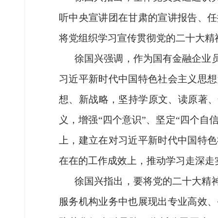
听中央宣讲团在甘肃的宣讲报告、任
将党组织学习宣传贯彻党的二十大精
徐国兴强调，作为国有金融企业
习近平新时代中国特色社会主义思想
想、新战略，坚持学原文、读原著、
义，增强“四个意识”、坚定“四个自
上，建立在对习近平新时代中国特色
在在的工作成效上，推动学习走深走
徐国兴指出，要将党的二十大精
服务机构业务中也展现出专业高效、