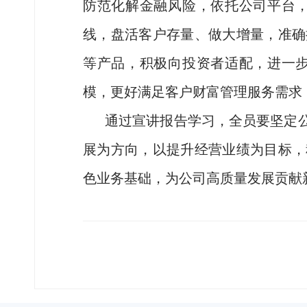
防范化解金融风险，依托公司平台
线，盘活客户存量、做大增量，准确
等产品，积极向投资者适配，进一
模，更好满足客户财富管理服务需求
通过宣讲报告学习，全员要坚定
展为方向，以提升经营业绩为目标，
色业务基础，为公司高质量发展贡献