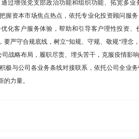
，通过增强党支部政治功能和组织功能、拓宽多业
把握资本市场焦点热点，依托专业化投资顾问服务
步优化客户服务体验，帮助和引导客户理性投资、
，要严守合规底线，树立“知规、守规、敬规”理念
公司战略布局，履职尽责、埋头苦干，克服疫情影
积极与公司各业务条线对接联系，依托公司全业务
新的力量。