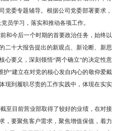
司党委专题辅导。根据公司党委部署要求，
上党员学习，落实和推动各项工作。
当前和今后一个时期的首要政治任务，始终以
的二十大报告提出的新观点、新论断、新思
核心要义，深刻领悟“两个确立”的决定性意
个维护”建立在对党的核心发自内心的敬仰爱戴
体现到履职尽责的工作实践中，体现在实实
，截至目前营业部取得了较好的业绩，在对接
求，要聚焦客户需求，聚焦增值保值，着力