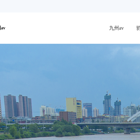
九州av
av