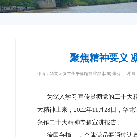
聚焦精神要义 
作者：华龙证券兰州平凉路营业部 杨鹏 来源： 时间：202
为深入学习宣传贯彻党的二十大
大精神上来，2022年11月28日
兴作二十大精神专题宣讲报告。
徐国兴指出，全体党员要通过认