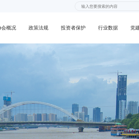
协会概况
政策法规
投资者保护
行业数据
党