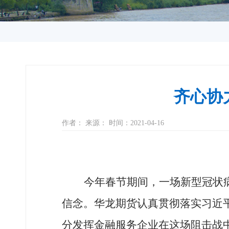
齐心协
作者： 来源： 时间：2021-04-16
今年春节期间，一场新型冠状
信念。华龙期货认真贯彻落实习近
分发挥金融服务企业在这场阻击战