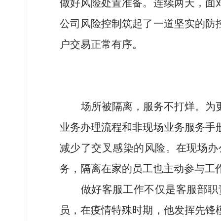
做好风险处置准备。连续两天，面
公司风险控制筑起了一道坚实的防
户交易正常有序。
场所被隔离，服务不打烊。为
业务办理流程和非现场业务服务手
减少了交叉感染的风险。在现场办
务，隔离在家的员工也主动参与工
做好客服工作不仅是客服部职
员，在疫情特殊时期，他发挥先锋