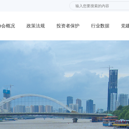
协会概况
政策法规
投资者保护
行业数据
党