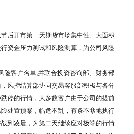
止节后开市第一天期货市场集中性、大面积
进行资金压力测试和风险测算，为公司风险
风险客户名单
,
并联合投资咨询部、财务部
面，风控结算部协同交易客服部积极与各分
种跌停的行情，大多数客户由于公司的提前
风险处置预案，临危不乱，有条不紊地执行
奋战到凌晨，为第二天继续应对极端的行情