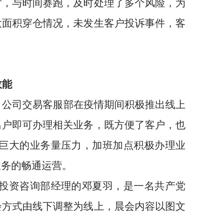
对，与时间赛跑，及时处理了多个风险，为
大面积穿仓情况，未发生客户投诉事件，客
效能
，公司交易客服部在疫情期间积极推出线上
出户即可办理相关业务，既方便了客户，也
巨大的业务量压力，加班加点积极办理业
业务的畅通运营。
投资咨询部经理的邓夏羽，是一名共产党
会方式由线下调整为线上，晨会内容以图文