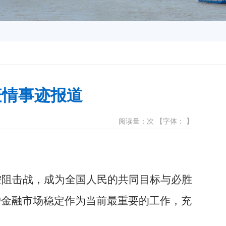
疫情事迹报道
阅读量：次 【字体： 】
控阻击战，成为全国人民的共同目标与必胜
护金融市场稳定作为当前最重要的工作，充