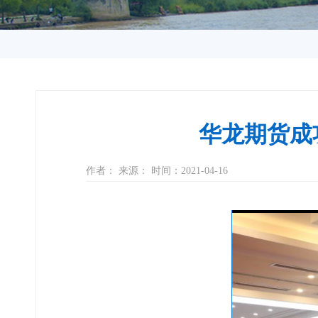
华龙期货成
作者： 来源： 时间：2021-04-16