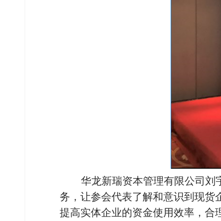
华龙新瑞资本管理有限公司刘
务，让参会代表了解和意识到现货
提高实体企业的资金使用效率，合