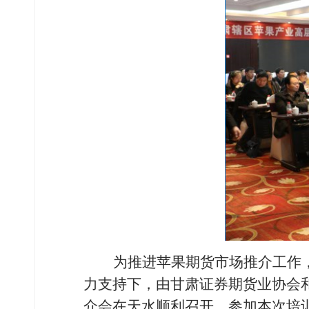
为推进苹果期货市场推介工作
力支持下，由甘肃证券期货业协会
介会在天水顺利召开。参加本次培训