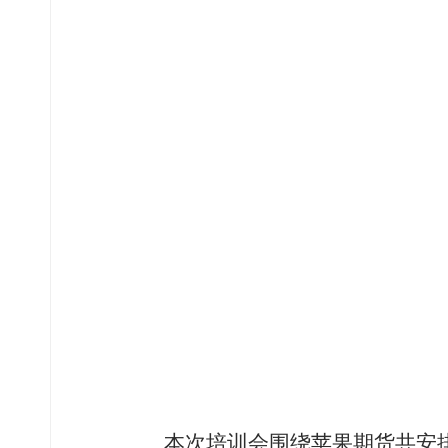
本次培训会围绕苹果期货共安