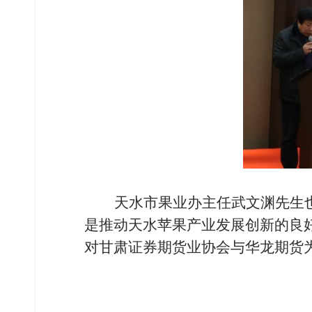
天水市果业办主任武文渊先生
是推动天水苹果产业发展创新的良
对甘肃证券期货业协会与华龙期货