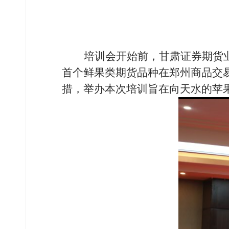
培训会开始前，甘肃证券期货
首个鲜果类期货品种在郑州商品交
措，举办本次培训旨在向天水的苹