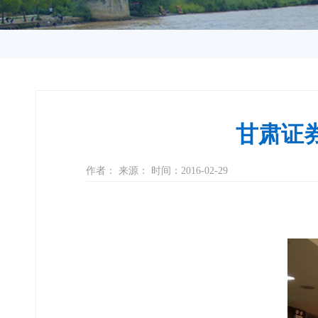
甘肃证
作者： 来源： 时间：2016-02-29