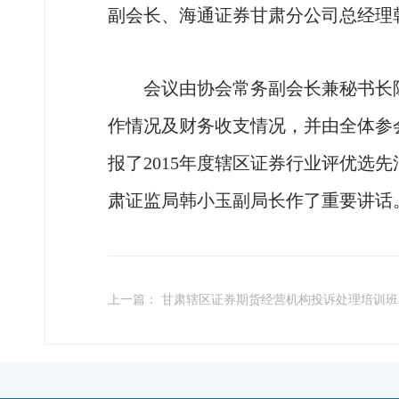
副会长、海通证券甘肃分公司总经理
会议由协会常务副会长兼秘书长陈耔
作情况及财务收支情况，并由全体参
报了2015年度辖区证券行业评优选
肃证监局韩小玉副局长作了重要讲话
上一篇： 甘肃辖区证券期货经营机构投诉处理培训班在