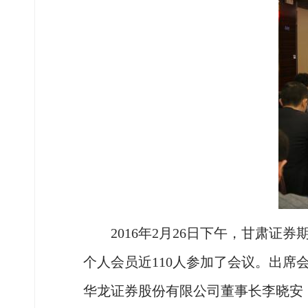
2016年2月26日下午，甘肃证
个人会员近110人参加了会议。出
华龙证券股份有限公司董事长李晓安