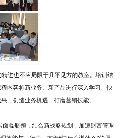
的精进也不应局限于几平见方的教室。培训结
课程内容将新业务、新产品进行深入学习、快
成果，创造业务机遇，打磨营销技能。
展面临瓶颈，结合新战略规划，加速财富管理