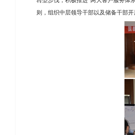
转型步伐，积极推进
“两大客户服务体
则，组织中层领导干部以及储备干部开