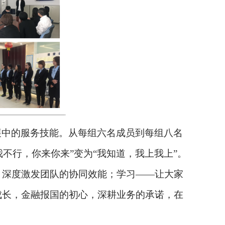
展中的服务技能。从每组六名成员到每组八名
“我不行，你来你来”变为“我知道，我上我上”。
，深度激发团队的协同效能；学习——让大家
成长，金融报国的初心，深耕业务的承诺，在