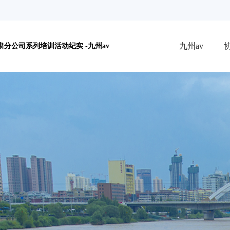
九州av
分公司系列培训活动纪实 -九州av