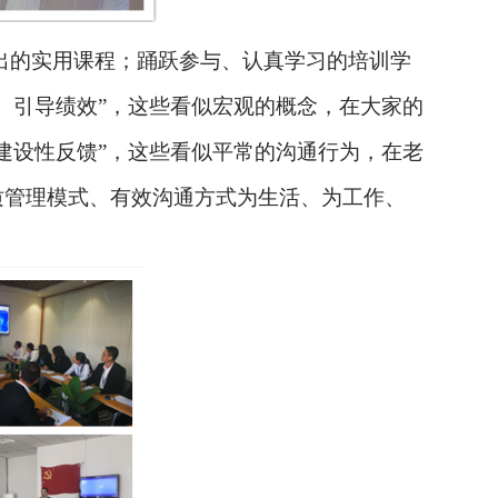
出的实用课程；踊跃参与、认真学习的培训学
、引导绩效”，这些看似宏观的概念，在大家的
建设性反馈”，这些看似平常的沟通行为，在老
质管理模式、有效沟通方式为生活、为工作、