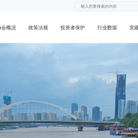
协会概况
政策法规
投资者保护
行业数据
党