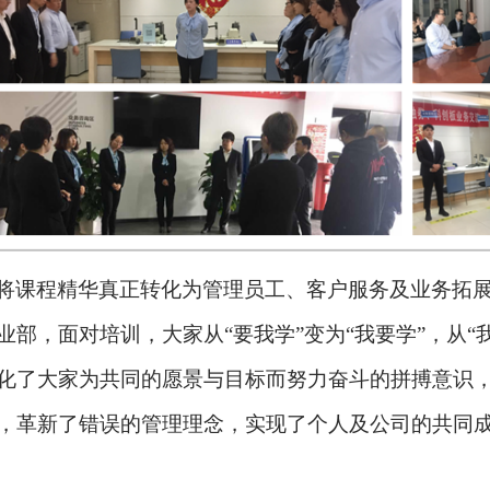
将课程精华真正转化为管理员工、客户服务及业务拓
业部，面对培训，大家从
“要我学”变为“我要学”，从
化了大家为共同的愿景与目标而努力奋斗的拼搏意识
，革新了错误的管理理念，实现了个人及公司的共同