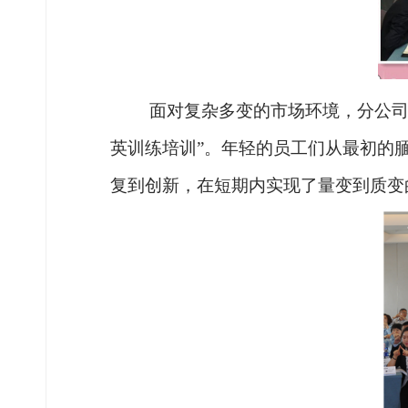
面对复杂多变的市场环境，分公
英训练培训”。年轻的员工们从最初的
复到创新，在短期内实现了量变到质变