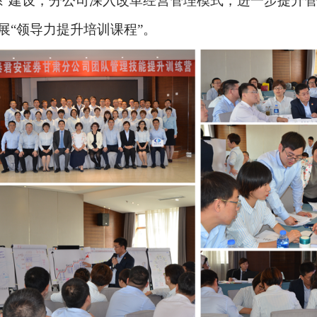
系”建设，分公司深入改革经营管理模式，进一步提升管
展“领导力提升培训课程”。