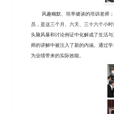
风趣幽默、坦率健谈的培训老师
员，是这三个月、六天、三十六个小时
头脑风暴和讨论例证中化解成了生活与
师的讲解中被注入了新的内涵。通过学
为业绩带来的实际效能。