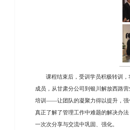
课程结束后，受训学员积极转训，
成员，从甘肃分公司到银川解放西路营
培训——让团队的凝聚力得以提升，强
真正了解了管理工作中难题的解决办法
一次次分享与交流中巩固、强化。