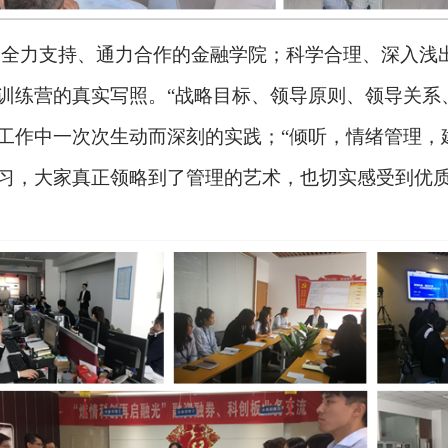
；全力支持、通力合作的金融学院；科学合理、深入浅
训练营的真实写照。
“战略目标、领导原则、领导关系
工作中一次次生动而深刻的实践；“倾听，情绪管理，
习，大家真正领略到了管理的艺术，也切实感受到优