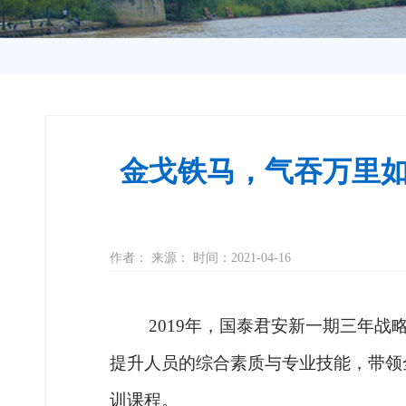
金戈铁马，气吞万里如
作者： 来源： 时间：2021-04-16
2019年，国泰君安新一期三年
提升人员的综合素质与专业技能，带领
训课程。