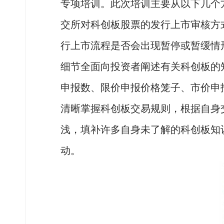
专项培训。此次培训主要从以下几个
交所对科创板股票的发行上市审核方
行上市流程是否会出现暂停或暂缓情
细节全面向投资者阐述有关科创板的
申报数、限价申报价格笼子、市价申
清晰掌握科创板交易规则，根据自身
浅，填补许多自身未了解的科创板知
动。