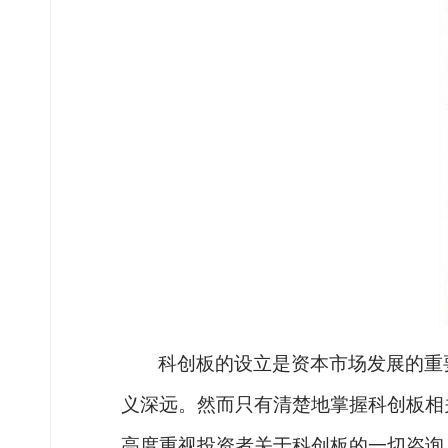
科创板的设立是资本市场发展的重
义深远。然而只有清楚地掌握科创板相
高度重视投资者关于科创板的一切咨询