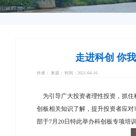
走进科创 你
作者： 来源： 时间：2021-04-16
为引导广大投资者理性投资，抓住科
创板相关知识了解，提升投资者应对
部于
7月20日特此举办科创板专项培