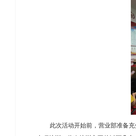
此次活动开始前，营业部准备充