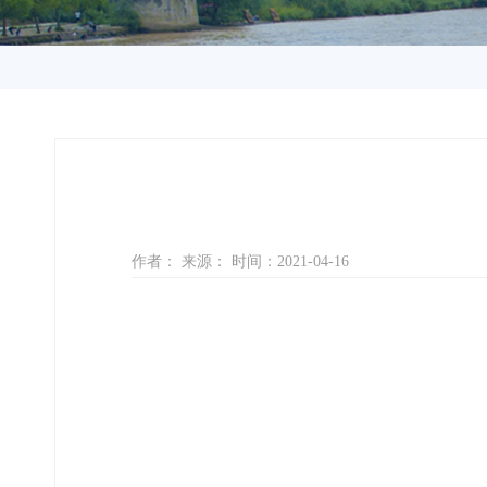
作者： 来源： 时间：2021-04-16