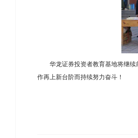
华龙证券投资者教育基地将继续
作再上新台阶而持续努力奋斗！