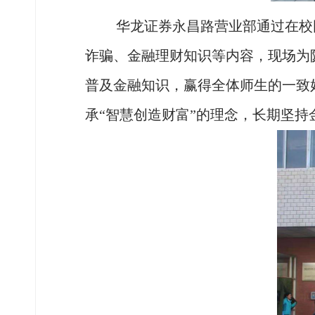
华龙证券永昌路营业部通过在校
诈骗、金融理财知识等内容，现场为
普及金融知识，赢得全体师生的一致
承
“智慧创造财富”的理念，长期坚