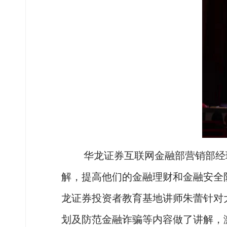
华龙证券互联网金融部营销部经
解，提高他们的金融理财和金融安全
龙证券投资者教育基地讲师朱蕾针对
划及防范金融诈骗等内容做了讲解，