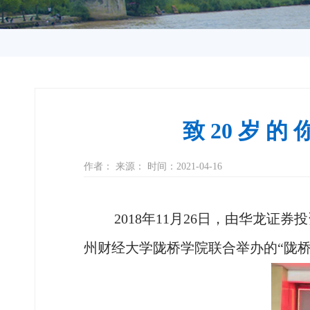
致 20 岁
作者： 来源： 时间：2021-04-16
2018年11月26日，由华龙
州财经大学陇桥学院联合举办的“陇