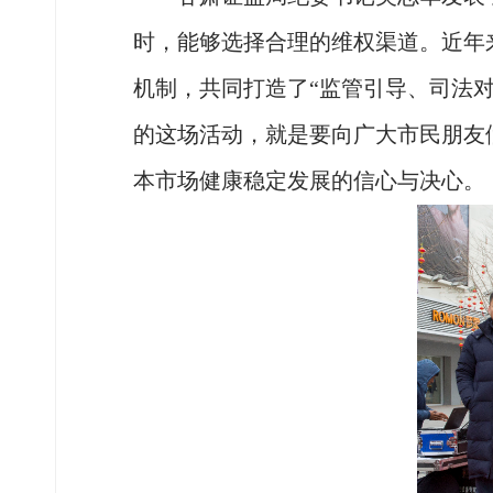
时，能够选择合理的维权渠道。近年
机制，共同打造了
“监管引导、司法
的这场活动，就是要向广大市民朋友
本市场健康稳定发展的信心与决心。