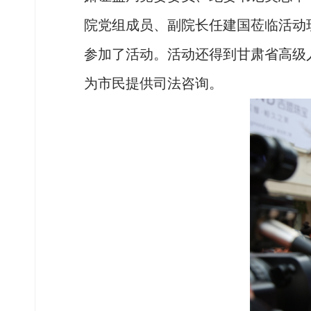
院党组成员、副院长任建国莅临活动
参加了活动。活动还得到甘肃省高级
为市民提供司法咨询。