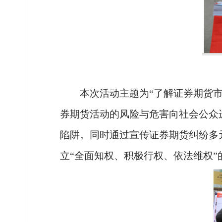
本次活动主题为
“了解证券期货
券期货活动的风险与危害向社会公众
陷阱。同时通过宣传证券期货纠纷多
立“全面知权、积极行权、依法维权