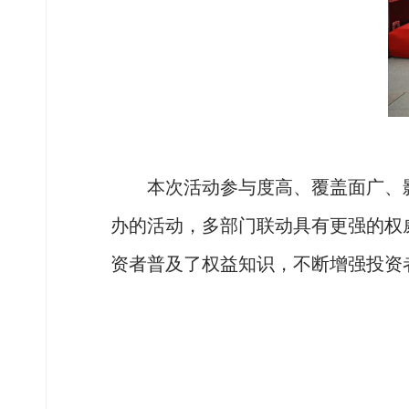
本次活动参与度高、覆盖面广、
办的活动，多部门联动具有更强的权
资者普及了权益知识，不断增强投资