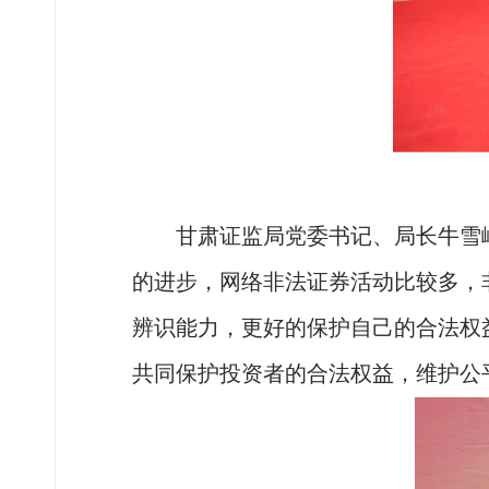
甘肃证监局党委书记、局长牛雪
的进步，网络非法证券活动比较多，
辨识能力，更好的保护自己的合法权
共同保护投资者的合法权益，维护公