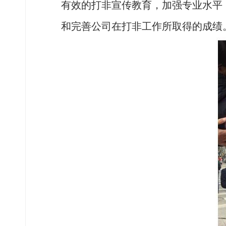
有效的打非宣传教育，加强专业水平
和完善公司在打非工作所取得的成绩