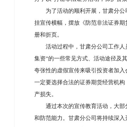
为了活动的顺利开展，甘肃分公司提
挂宣传横幅，摆放《防范非法证券期
册和折页。
活动过程中，甘肃分公司工作人员向
集资”的一些常见方式、活动途径及
夸张性的虚假宣传来吸引投资者加入
一定要选择合法的证券期货经营机构
产损失。
通过本次的宣传教育活动，大部分
和防范能力。甘肃分公司将持续深入