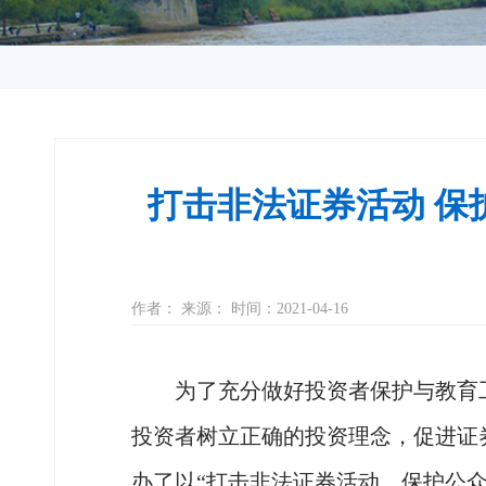
打击非法证券活动 保
作者： 来源： 时间：2021-04-16
为了充分做好投资者保护与教育工
投资者树立正确的投资理念，促进证券
办了以“打击非法证券活动，保护公