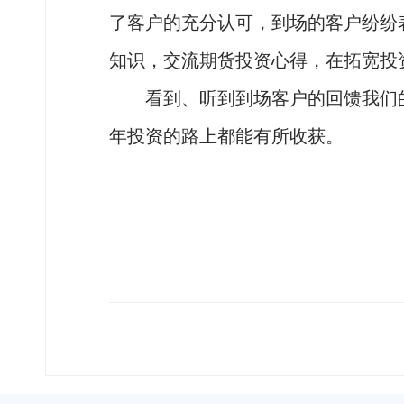
了客户的充分认可，到场的客户纷纷
知识，交流期货投资心得，在拓宽投
看到、听到到场客户的回馈我们的
年投资的路上都能有所收获。