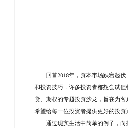
回首2018年，资本市场跌宕起伏
和投资技巧，许多投资者都想尝试但
货、期权的专题投资沙龙，旨在为客
希望给每一位投资者提供更好的投资
通过现实生活中简单的例子，向投