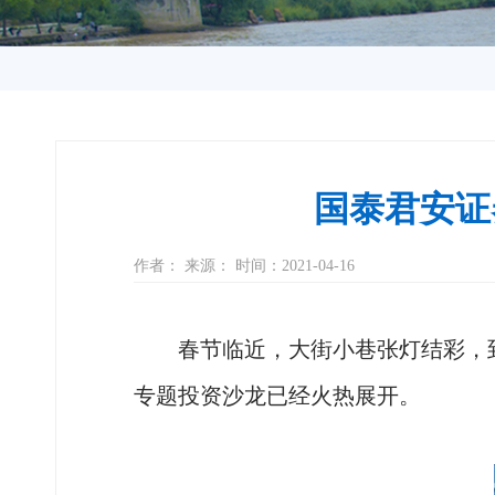
国泰君安证
作者： 来源： 时间：2021-04-16
春节临近，大街小巷张灯结彩，到
专题投资沙龙已经火热展开。