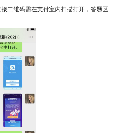
链接二维码需在支付宝内扫描打开，答题区