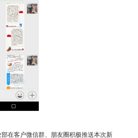
业部在客户微信群、朋友圈积极推送本次新