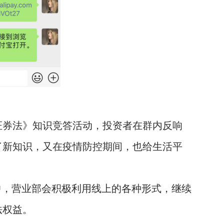
证券法》知识竞答活动，投资者在群内反响
了新知识，又在疫情防控期间，也给生活平
中，营业部会积极利用线上的各种形式，继续
法权益。