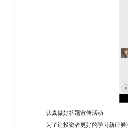
认真做好答题宣传活动
为了让投资者更好的学习新证券