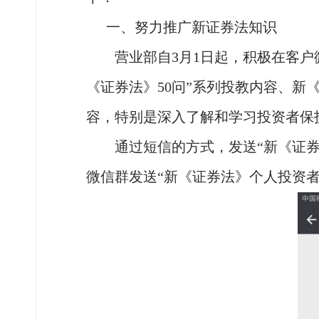
一、
努力推广新证券法知识
营业部自
3月1日起，积极在客
《证券法》50问”系列投教内容、
容，特别是深入了解和学习投资者保
通过短信的方式，发送
“新《证
微信群发送“新《证券法》个人投资