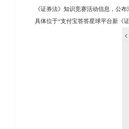
《证券法》知识竞赛活动信息，公布
具体位于
“支付宝答答星球平台新《