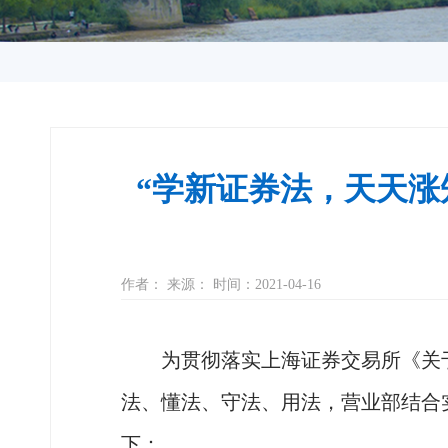
“学新证券法，天天涨
作者： 来源： 时间：2021-04-16
为贯彻落实上海证券交易所《关
法、懂法、守法、用法，营业部结合
下：