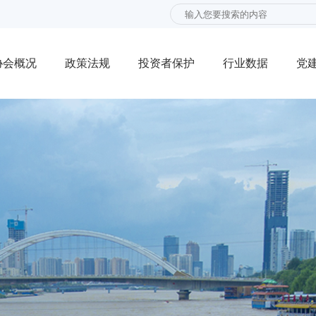
协会概况
政策法规
投资者保护
行业数据
党