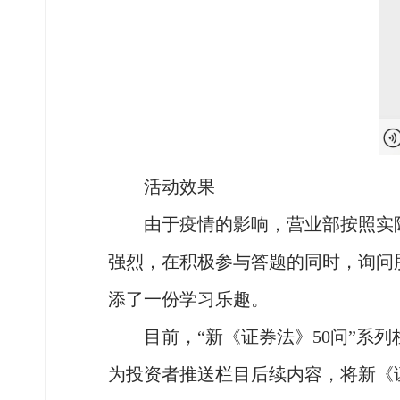
活动效果
由于疫情的影响，营业部按照实
强烈，在积极参与答题的同时，询问
添了一份
学习
乐趣。
目前，
“新《证券法》50问”
为投资者推送栏目后续内容，将新《