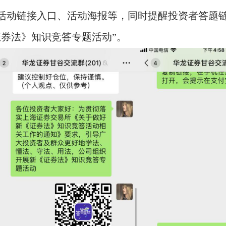
活动链接入口、活动海报等，同时提醒投资者答题
证券法》知识竞答专题活动”。