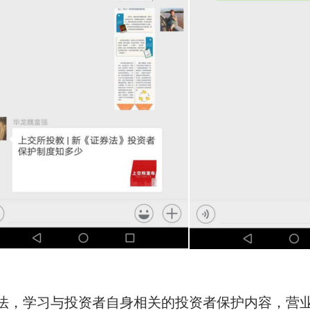
法，学习与投资者自身相关的投资者保护内容，营