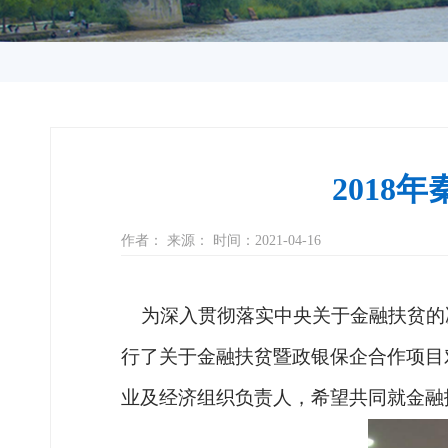
201
作者： 来源： 时间：2021-04-16
为深入贯彻落实中央关于金融扶贫的
行了关于金融扶贫
暨政银保企合作项目
业及经济组织负责人
，希望共同就金融