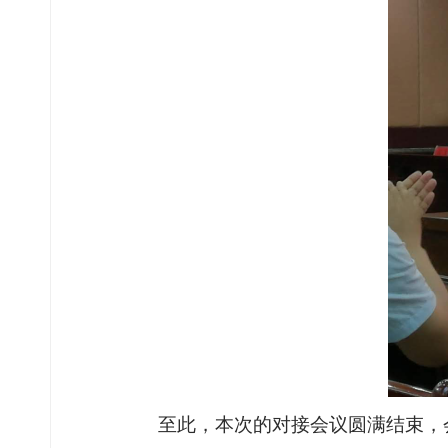
至此，本次的对接会议圆满结束，