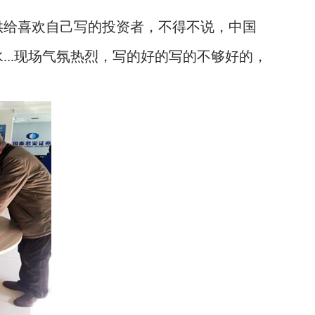
给喜欢自己写的投资者，不得不说，中国
..现场气氛热烈，写的好的写的不够好的，