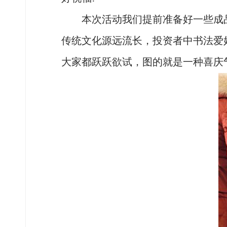
本次活动我们提前准备好一些成品
传统文化源远流长，投资者中书法爱
大家都跃跃欲试，图的就是一种喜庆气氛..