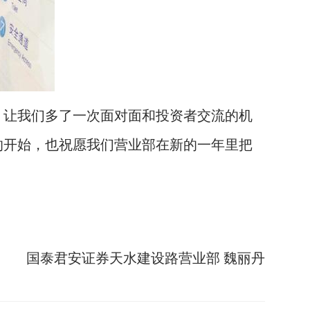
让我们多了一次面对面和投资者交流的机
的开始，也祝愿我们营业部在新的一年里把
国泰君安证券天水建设路营业部 魏丽丹