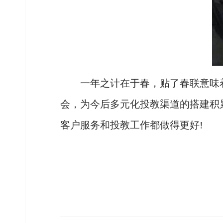
一年之计在于春，贴了春联意味着
会，为今后多元化投教渠道的搭建积
客户服务和投教工作都做得更好!