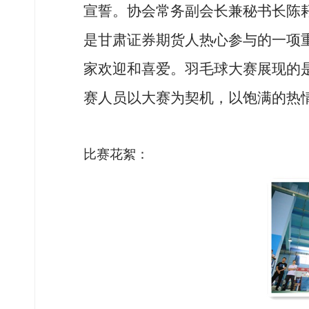
宣誓。协会常务副会长兼秘书长陈
是甘肃证券期货人热心参与的一项
家欢迎和喜爱。羽毛球大赛展现的
赛人员以大赛为契机，以饱满的热
比赛花絮：