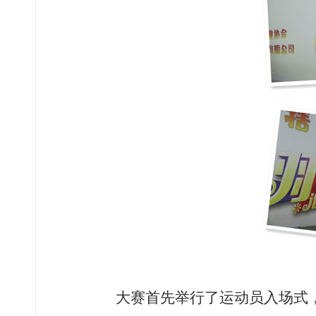
大赛首先举行了运动员入场式