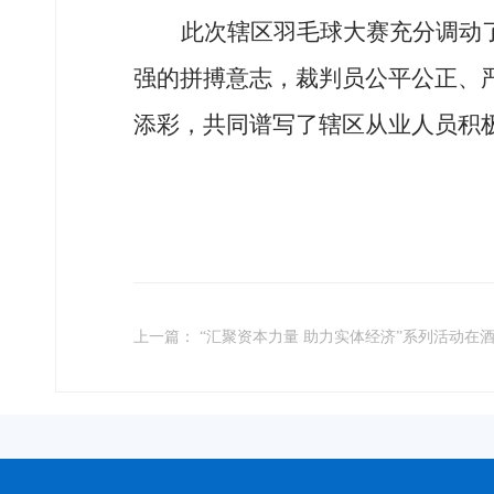
此次
辖区羽毛球大赛
充分调动
强的拼搏意志，裁判员公平公正、
添彩，共同谱写了辖区从业人员积
上一篇： “汇聚资本力量 助力实体经济”系列活动在酒