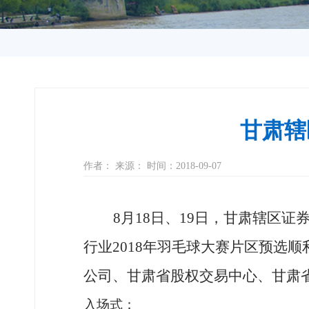
甘肃辖
作者： 来源： 时间：2018-09-07
8月18日、19日，甘肃辖区
行业2018年羽毛球大赛片区预选
公司、甘肃省股权交易中心、甘肃
入场式：