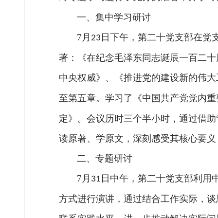
一、集中学习研讨
7
月
日下午，第二十党支部在党
23
著：《在纪念毛泽东同志诞辰一百二十
中央权威》、《推进党的建设新的伟大
至第五章。学习了《中国共产党党内重
定》。会议历时三个半小时，通过借助
读原著、学原文，深刻感受其核心要义
二、专题研讨
7
月
日中午，第二十党支部利用
31
方式进行演讲，通过结合工作实际，谈