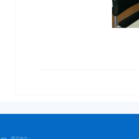
通讯地址：