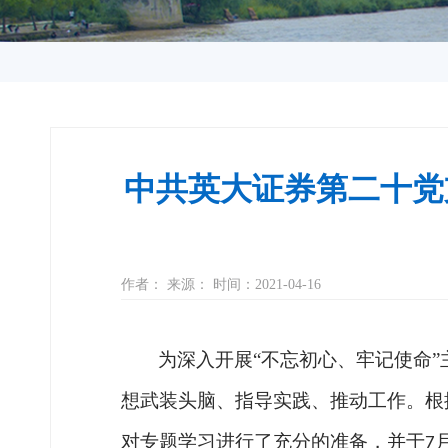
中共英大证券第二十党
作者： 来源： 时间：2021-04-16
为深入开展
“不忘初心、牢记使命
想武装头脑、指导实践、推动工作。根
对专题学习进行了充分的准备，并于
7