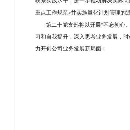
联系实践水平，进一步推动解决实际问
重点工作规范
并实施量化计划管理的
>
第二十党支部将以开展
“不忘初心
习和自我提升，深入思考业务发展，时
力开创公司业务发展新局面！