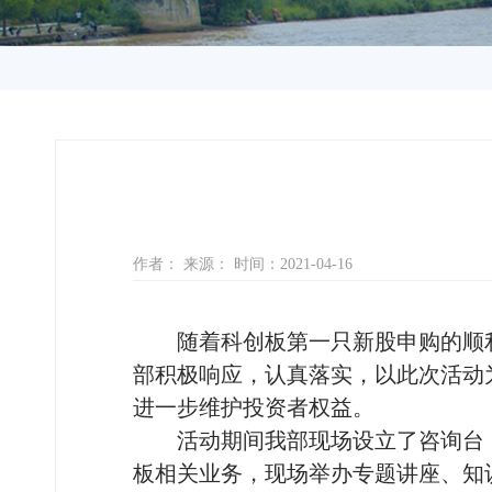
作者： 来源： 时间：2021-04-16
随着科创板第一只新股申购的顺
部积极响应，认真落实，以此次活动
进一步维护投资者权益。
活动期间我部现场设立了咨询台
板相关业务，现场举办专题讲座、知