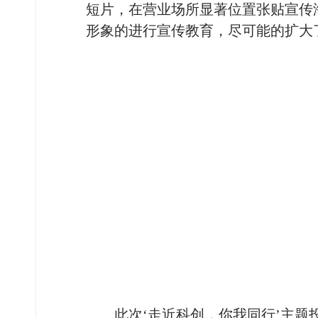
短片，在营业场所显著位置张贴宣传
形象的进行宣传教育，尽可能的扩大
此次
‘走近科创，你我同行’主