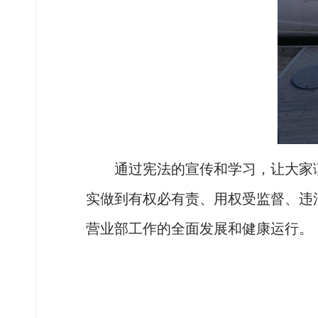
通过宪法的宣传和学习，让大家
实做到有权必有责、用权受监督、违
营业部工作的全面发展和健康运行。