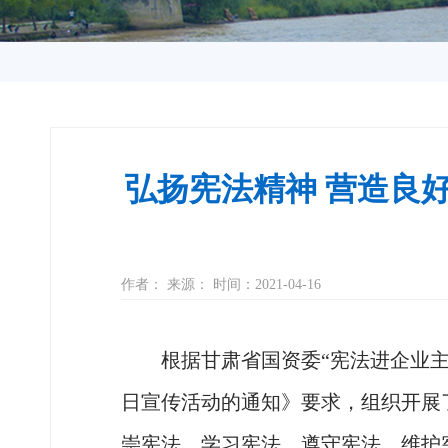
弘扬宪法精神 营造良
作者： 来源： 时间：2021-04-16
根据甘肃省国资委
“宪法进企业
日宣传活动的通知》要求，组织开展
崇宪法、学习宪法、遵守宪法、维护