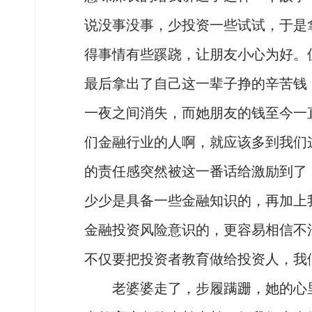
说没事没事，少投资一些试试，于是拿
得事情有些蹊跷，让朋友小心为好。
最后拿出了自己这一辈子挣的辛苦钱
一夜之间消失，而她朋友的钱至今一
们金融行业的人啊，就应该多到我们
的责任感突然被这一番话给激励到了
少少是具备一些金融知识的，再加上
金融投资风险意识的，更容易相信不
不仅要把投资者教育做给投资人，我
老婆婆走了，步履蹒跚，她的心