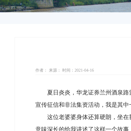
作者： 来源： 时间：2021-04-16
夏日炎炎，华龙证券兰州酒泉路
宣传征信和非法集资活动，我是其中
这位老婆婆身体还算硬朗，坐在
意味深长的给我讲述了这样一个故事