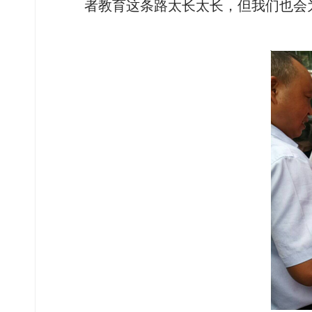
者教育这条路太长太长，但我们也会