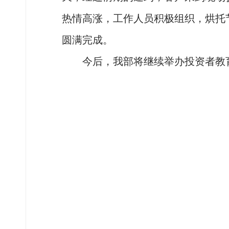
热情高涨，工作人员积极组织，烘托
圆满完成。
今后，我部将继续举办投资者教育