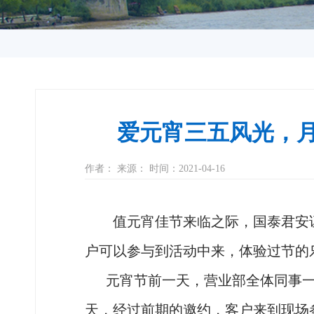
爱元宵三五风光，月
作者： 来源： 时间：2021-04-16
值元宵佳节来临之际，国泰君安证券
户可以参与到活动中来，体验过节的
元宵节前一天，营业部全体同事一
天，经过前期的邀约，客户来到现场