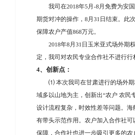
我司在
2018年5月-8月免费为
期货对冲的操作，8月31日结束。此
保障农户产值868万元。
2018年8月31日玉米亚式场外
定，我司对农民专业合作社不进行行
4、创新点：
⑴ 本次我司在甘肃进行的场外
域多以山地为主，创新出“农户 农民
设计流程复杂，时效性差等问题。海
有带头示范作用。农户加入合作社可
保障，合作社也进一步吸引更多的农