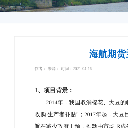
海航期货
作者： 来源： 时间：2021-04-16
1、项目背景：
2014年，我国取消棉花、大豆
收购 生产者补贴”；2017年起，
旨在减少政府干预，推动由市场形成