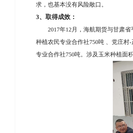
求，也基本没有风险敞口。
3、取得成效：
2017年12月，海航期货与甘
种植农民专业合作社750吨 、党庄村
专业合作社750吨。涉及玉米种植面积60