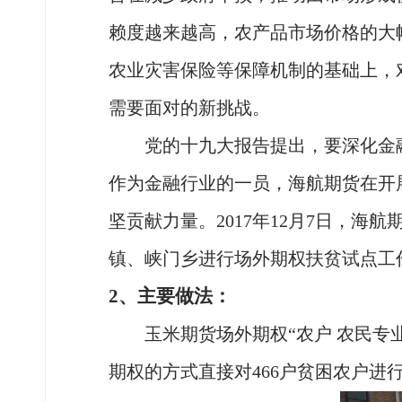
赖度越来越高，农产品市场价格的大
农业灾害保险等保障机制的基础上，
需要面对的新挑战。
党的十九大报告提出，要深化金
作为金融行业的一员，海航期货在开
坚贡献力量。
2017年12月7日，
镇、峡门乡进行场外期权扶贫试点工
2、主要做法：
玉米期货场外期权
“农户 农民
期权的方式直接对466户贫困农户进行