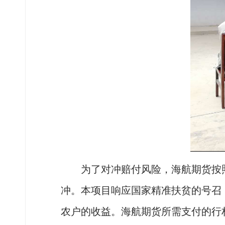
为了对冲赔付风险，海航期货按
冲。本项目响应国家精准扶贫的号召
农户的收益。海航期货所需支付的行