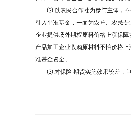
⑵ 以农民合作社为参与主体，
引入平准基金，一面为农户、农民专
企业提供场外期权原料价格上涨保障
产品加工企业收购原材料不怕价格上
准基金资金。
⑶ 对保险 期货实施效果较差