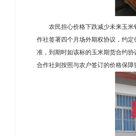
农民担心价格下跌减少未来玉米
作社签署四个月场外期权协议，约定
准，到期时如该标的玉米期货合约协
合作社则按照与农户签订的价格保障