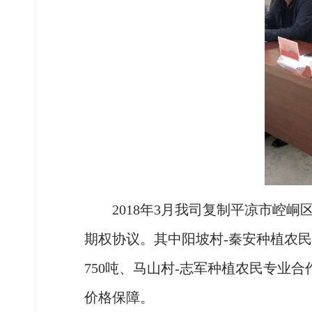
2018年3月我司复制平凉市崆
期权协议。其中阳坡村-秦安种植农民
750吨、马山村-志军种植农民专业合
价格保障。