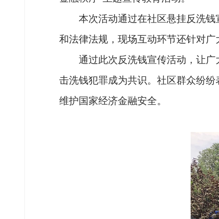
本次活动通过在社区悬挂反洗钱
和法律法规，现场互动环节还针对广
通过此次反洗钱宣传活动，让广
击洗钱犯罪成为共识。社区群众纷纷
维护国家经济金融安全。