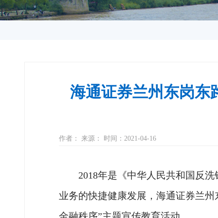
海通证券兰州东岗东
作者： 来源： 时间：2021-04-16
2018年是《中华人民共和国反
业务的快捷健康发展，海通证券兰州东
金融秩序”主题宣传教育活动。