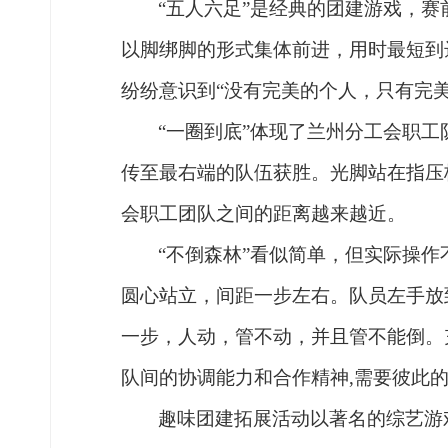
“五人六足”是经典的团建游戏，
以脚绑脚的形式集体前进，用时最短到
纷纷意识到“没有完美的个人，只有完
“一圈到底”体现了兰州分工会职
传至最右端的队伍获胜。光脚站在指压
会职工团队之间的距离越来越近。
“不倒森林”看似简单，但实际操
圆心站立，间距一步左右。队员左手放
一步，人动，管不动，并且管不能倒。
队间的协调能力和合作精神,需要彼此
趣味团建拓展活动以著名的综艺游