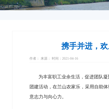
携手并进，欢
作者： 来源： 时间：2021-04-16
为丰富职工业余生活
，
促进团队凝
团建活动，在兰山农家乐，采用自助体
意志力与向心力。