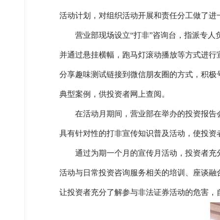
活动计划，对组织活动开展和责任分工做了进
营业部现场设立“打非”咨询台，指派专人负
并通过悬挂横幅，跑马灯滚动播放等方式进行
分享趣味测试链接到微信朋友圈的方式，积极
典型案例，供投资者网上查阅。
在活动月期间，营业部在举办的投资报告会和
具有针对性的打非宣传知识普及活动，使投资
通过为期一个月的宣传月活动，投资者充分
活动与日常投资咨询服务相关的培训、座谈融
让投资者充分了解参与非法证券活动的危害，