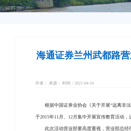
海通证券兰州武都路营
作者： 来源： 时间：2021-04-16
根据中国证券业协会《关于开展“远离非法证券
于2015年11月、12月集中开展宣传教育活
此次活动营业部要高度重视，营业部总经理