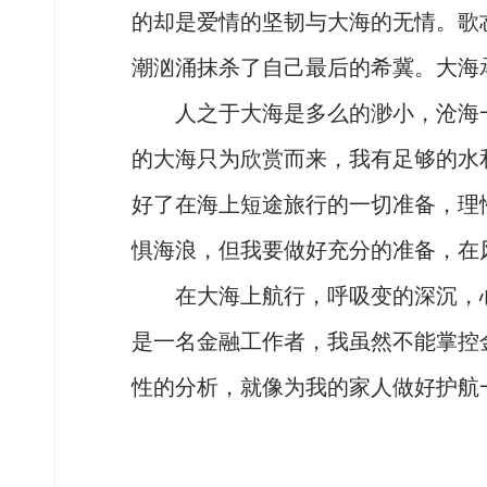
的却是爱情的坚韧与大海的无情。歌
潮汹涌抹杀了自己最后的希冀。大海
人之于大海是多么的渺小，沧海一
的大海只为欣赏而来，我有足够的水
好了在海上短途旅行的一切准备，理
惧海浪，但我要做好充分的准备，在
在大海上航行，呼吸变的深沉，心
是一名金融工作者，我虽然不能掌控
性的分析，就像为我的家人做好护航