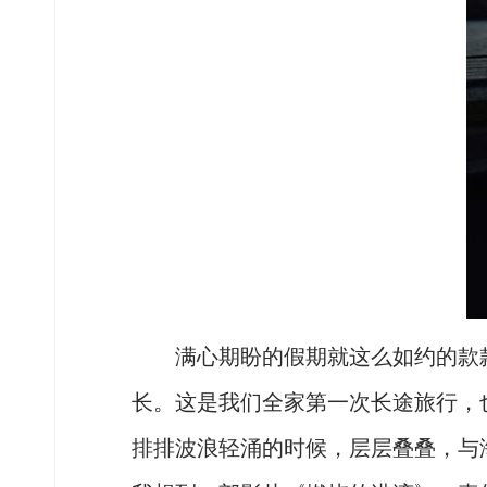
满心期盼的假期就这么如约的款款
长。这是我们全家第一次长途旅行，
排排波浪轻涌的时候，层层叠叠，与