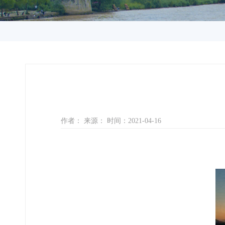
作者： 来源： 时间：2021-04-16