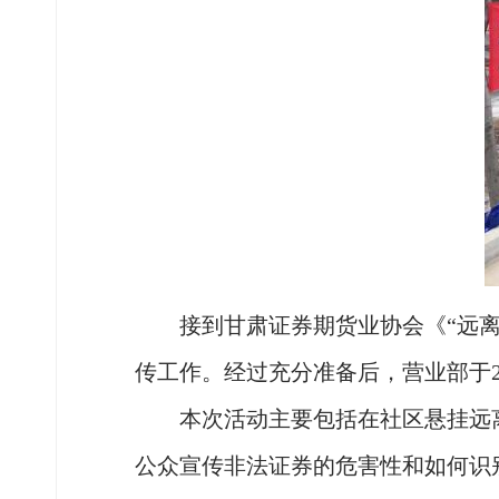
接到甘肃证券期货业协会《“远离非
传工作。经过充分准备后，营业部于20
本次活动主要包括在社区悬挂远离非
公众宣传非法证券的危害性和如何识