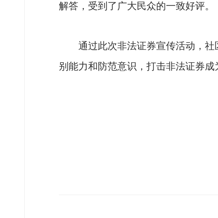
解答，受到了广大民众的一致好评。
通过此次非法证券宣传活动，社区
别能力和防范意识，打击非法证券成