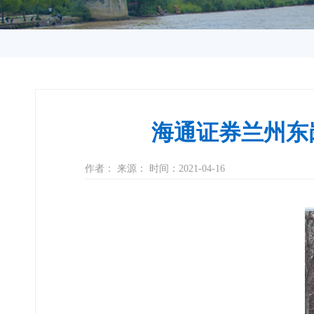
海通证券兰州东
作者： 来源： 时间：2021-04-16