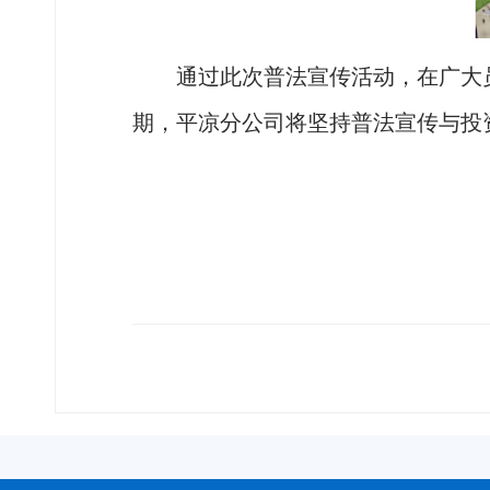
通过此次普法宣传活动，在广大
期，平凉分公司将坚持普法宣传与投