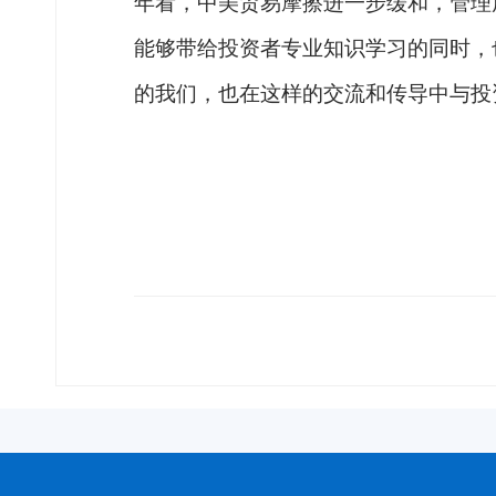
年看，中美贸易摩擦进一步缓和，管理
能够带给投资者专业知识学习的同时，
的我们，也在这样的交流和传导中与投