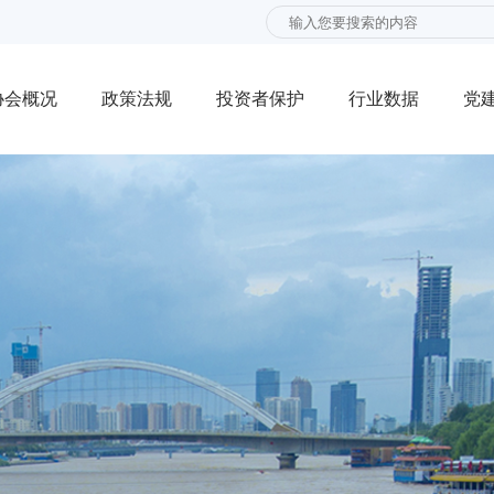
协会概况
政策法规
投资者保护
行业数据
党