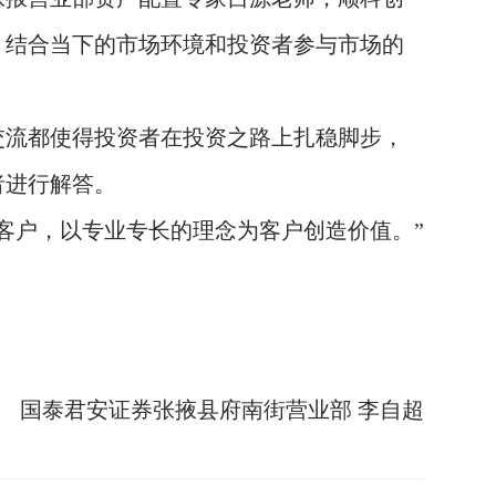
，结合当下的市场环境和投资者参与市场的
流都使得投资者在投资之路上扎稳脚步，
者进行解答。
客户，以专业专长的理念为客户创造价值。”
泰君安证券张掖县府南街营业部 李自超