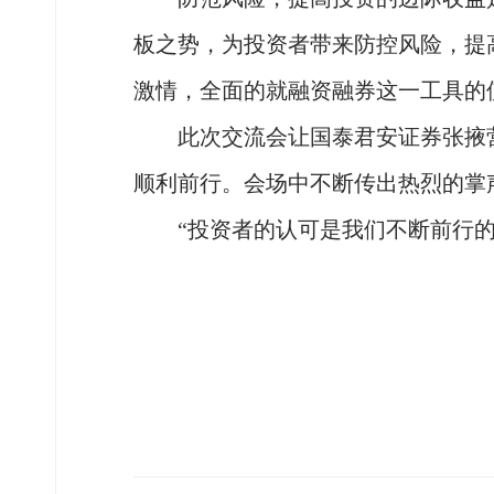
板之势，为投资者带来防控风险，提
激情，全面的就融资融券这一工具的
此次交流会让国泰君安证券张掖营
顺利前行。会场中不断传出热烈的掌
“
投资者的认可是我们不断前行的