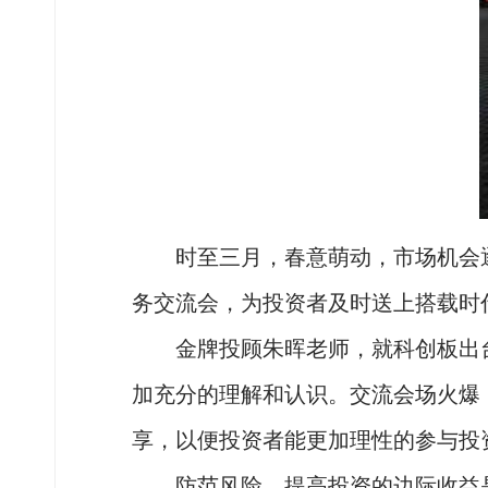
时至三月，春意萌动，市场机会逐渐
务交流会，为投资者及时送上搭载时
金牌投顾朱晖老师，就科创板出台
加充分的理解和认识。交流会场火爆
享，以便投资者能更加理性的参与投
防范风险，提高投资的边际收益是