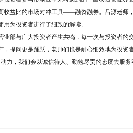
高收益比的市场对冲工具——融资融券。吕源老师
使用为投资者进行了细致的解读。
业部与广大投资者产生共鸣，每一次与投资者的交
声，提问更是踊跃，老师们也是耐心细致地为投资
动力，我们会以诚信待人、勤勉尽责的态度去服务
国