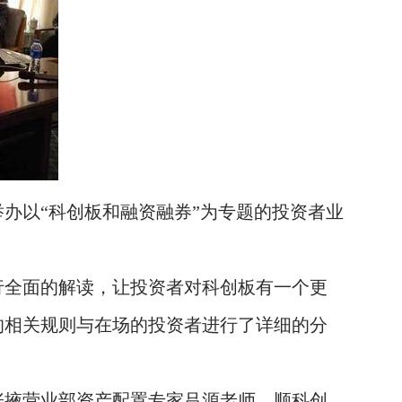
以“科创板和融资融券”为专题的投资者业
全面的解读，让投资者对科创板有一个更
的相关规则与在场的投资者进行了详细的分
掖营业部资产配置专家吕源老师，顺科创