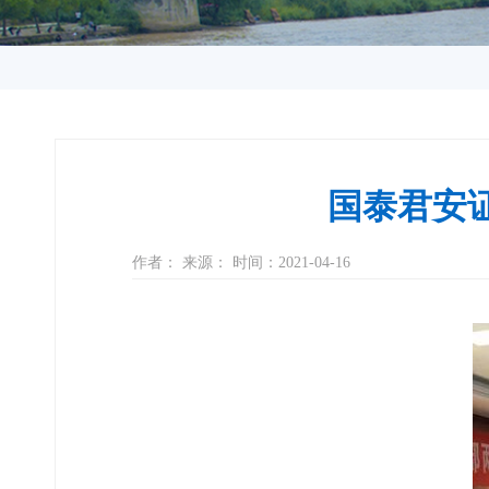
国泰君安
作者： 来源： 时间：2021-04-16