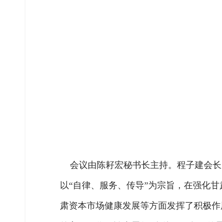
会议由陈耔宏秘书长主持。程子建会长
以“自律、服务、传导”为宗旨，在强化
肃资本市场健康发展等方面发挥了积极作用