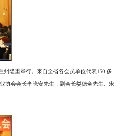
州隆重举行。来自全省各会员单位代表150 多
业协会会长李晓安先生，副会长娄德全先生、宋