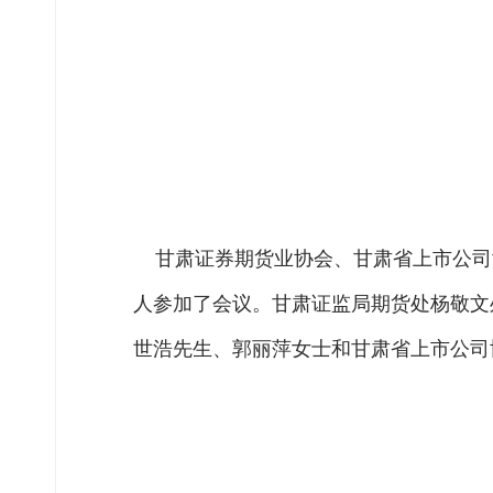
甘肃证券期货业协会、甘肃省上市公司协会
人参加了会议。甘肃证监局期货处杨敬文
世浩先生、郭丽萍女士和甘肃省上市公司