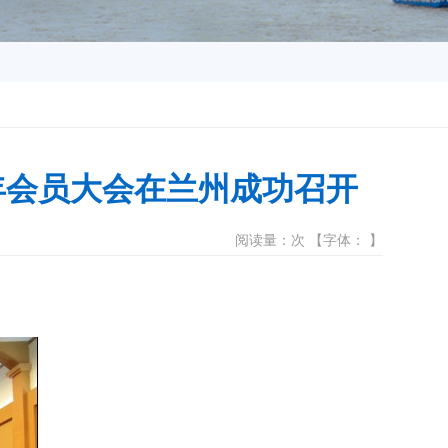
年会员大会在兰州成功召开
阅读量：次 【字体： 】