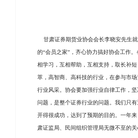
甘肃证券期货业协会会长李晓安先生就
的“会员之家”，齐心协力搞好协会工作
相学习，互相帮助，互相支持，取长补短
萃，高智商、高科技的行业，在参与市场
行业风采。协会要加强行业自律工作，坚
问题，是整个证券行业的问题。我们只有
开得很成功，达到了预期的目的。一年来
肃证监局、民间组织管理局无微不至的关心