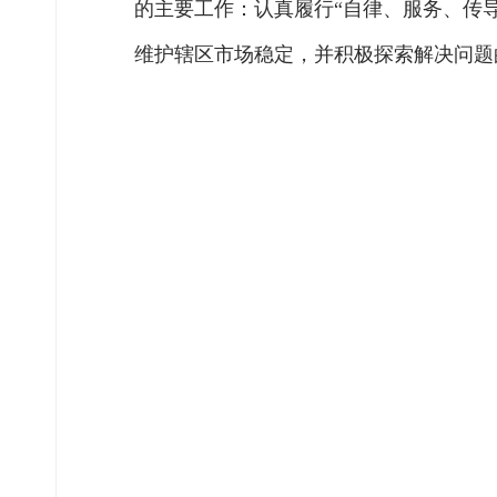
的主要工作：认真履行“自律、服务、传
维护辖区市场稳定，并积极探索解决问题