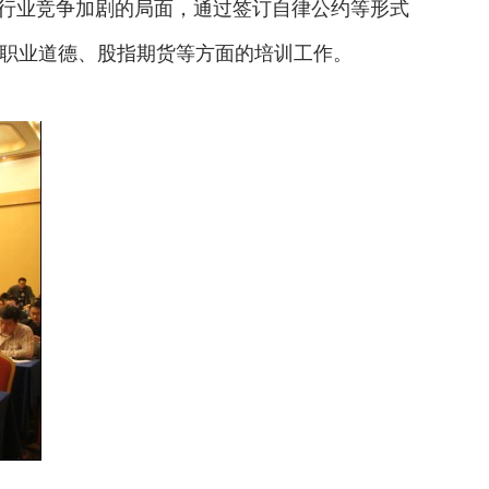
券行业竞争加剧的局面，通过签订自律公约等形式
职业道德、股指期货等方面的培训工作。