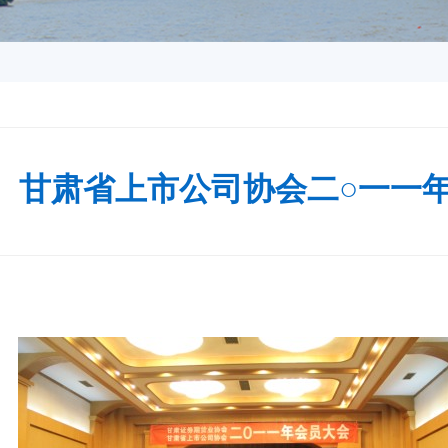
、甘肃省上市公司协会二○一一