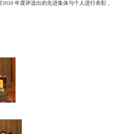
2010 年度评选出的先进集体与个人进行表彰，