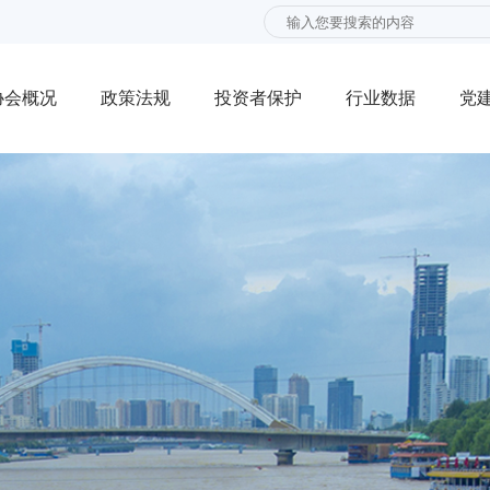
协会概况
政策法规
投资者保护
行业数据
党