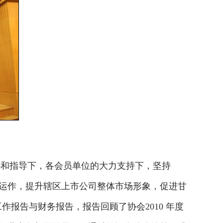
和指导下，各会员单位的大力支持下，坚持
范运作，提升辖区上市公司整体市场形象，促进甘
作报告与财务报告，报告回顾了协会2010 年度