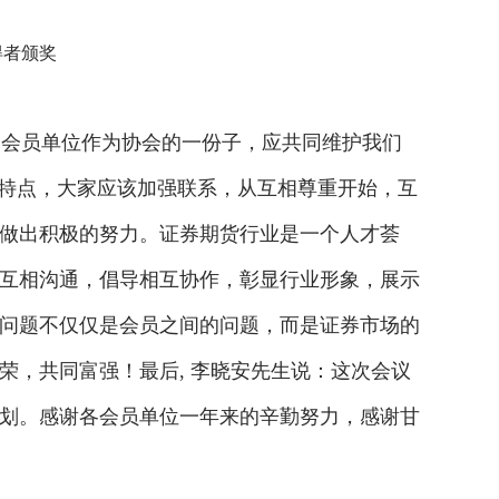
得者颁奖
会员单位作为协会的一份子，应共同维护我们
和特点，大家应该加强联系，从互相尊重开始，互
做出积极的努力。证券期货行业是一个人才荟
互相沟通，倡导相互协作，彰显行业形象，展示
问题不仅仅是会员之间的问题，而是证券市场的
，共同富强！最后, 李晓安先生说：这次会议
划。感谢各会员单位一年来的辛勤努力，感谢甘