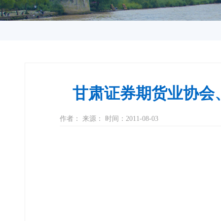
甘肃证券期货业协会
作者： 来源： 时间：2011-08-03