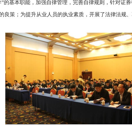
导”的基本职能，加强自律管理，完善自律规则，针对证
的良策；为提升从业人员的执业素质，开展了法律法规、