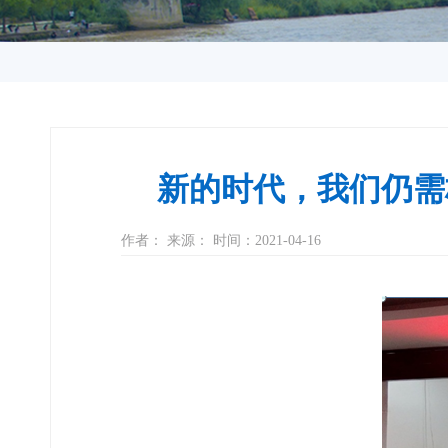
新的时代，我们仍需栉
作者： 来源： 时间：2021-04-16