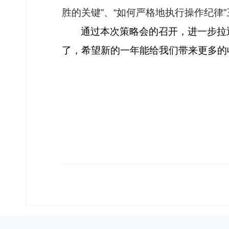
胜的关键”、“如何严格地执行操作纪律
通过本次策略会的召开，进一步拉
了，希望新的一年能给我们带来更多的