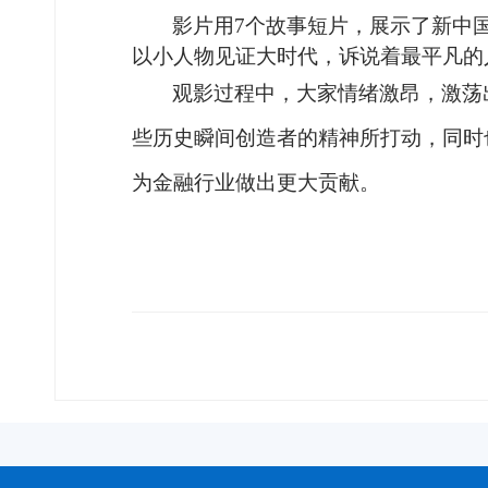
影片用
7
个故事短片，展示了新中
以小人物见证大时代，诉说着最平凡的
观影过程中，大家情绪激昂，激荡
些历史瞬间创造者的精神所打动，同时
为金融行业做出更大贡献。