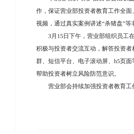
作，保证营业部投资者教育工作全面
视频，通过真实案例讲述“杀猪盘”
3月15日下午，营业部组织员
积极与投资者交流互动，解答投资者
群、短信平台、电子滚动屏、h5页
帮助投资者树立风险防范意识。
营业部会持续加强投资者教育工