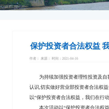
保护投资者合法权益 我
作者： 来源： 时间：2021-04-16
为持续加强投资者理性投资及自
认识
,切实做好营业部投资者合法权益
以“保护投资者合法权益，我们在行
本次活动以
“保护投资者合法权