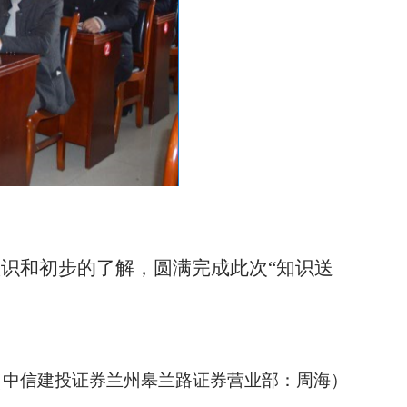
识和初步的了解，圆满完成此次
“知识送
（中信建投证券兰州皋兰路证券营业部：周海）