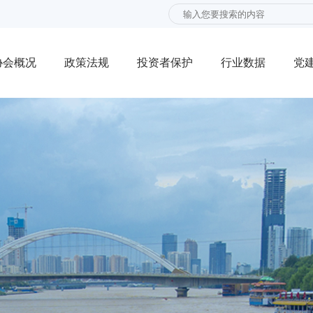
协会概况
政策法规
投资者保护
行业数据
党