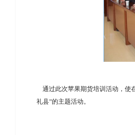
通过此次苹果期货培训活动，使在
礼县”的主题活动。