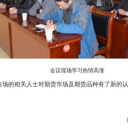
会议现场学习热情高涨
场的相关人士对期货市场及期货品种有了新的认