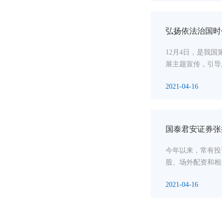
弘扬依法治国时
12月4日，是我
展主题宣传，引导
2021-04-16
国泰君安证券张
今年以来，常有投
股、场外配资和相关
2021-04-16