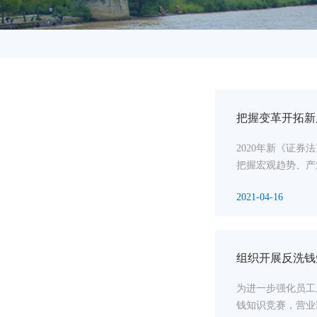
把握变革开拓新
2020年新《证
把握宏观趋势、产
2021-04-16
组织开展反洗钱
为进一步强化员工
钱知识竞赛，营业