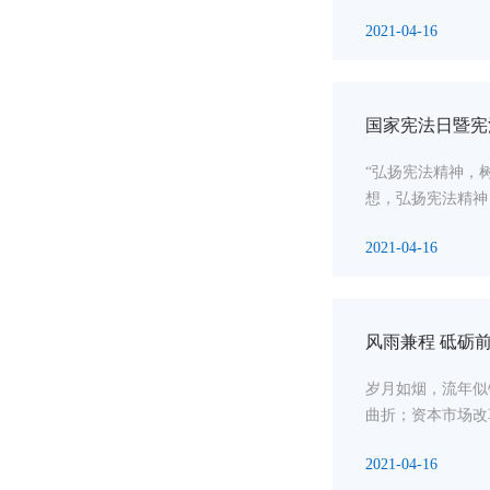
2021-04-16
国家宪法日暨宪
“弘扬宪法精神，
想，弘扬宪法精神
2021-04-16
风雨兼程 砥砺前
岁月如烟，流年似
曲折；资本市场改
2021-04-16