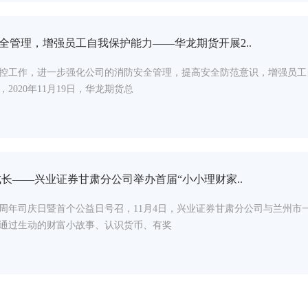
全管理，增强员工自我保护能力——华龙期货开展2..
控工作，进一步强化公司的消防安全管理，提高安全防范意识，增强员工
2020年11月19日，华龙期货总
成长——兴业证券甘肃分公司举办首届“小小理财家..
9周年司庆日暨首个公益日号召，11月4日，兴业证券甘肃分公司与兰州市
通过生动的财富小故事、认识货币、有奖