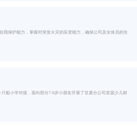
自我保护能力，掌握对突发火灾的应变能力，确保公司及全体员的生
一只船小学对接，面向部分7-8岁小朋友开展了甘肃分公司首届少儿财