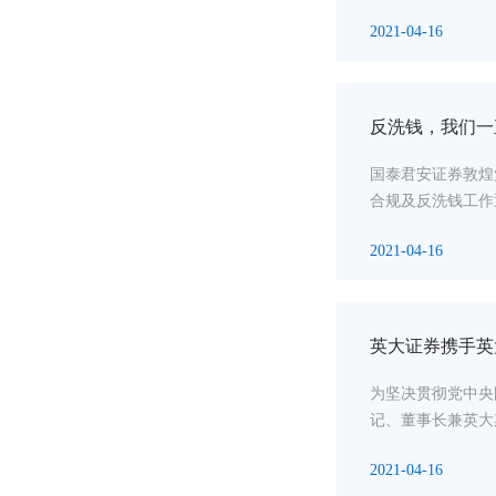
2021-04-16
反洗钱，我们一
国泰君安证券敦煌
合规及反洗钱工作
2021-04-16
英大证券携手英
为坚决贯彻党中央
记、董事长兼英大
2021-04-16