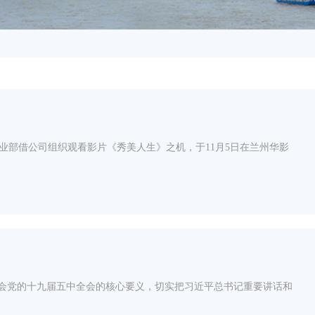
业部借公司组织观看影片《秀美人生》之机，于11月5日在兰州华影
领会党的十九届五中全会的核心要义，切实把习近平总书记重要讲话和