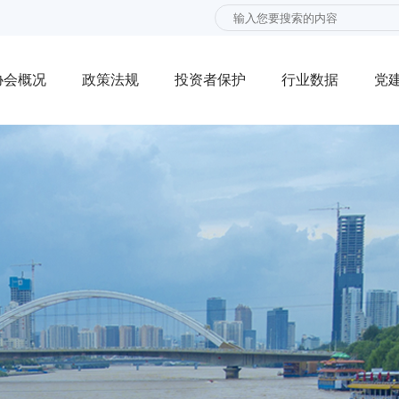
协会概况
政策法规
投资者保护
行业数据
党