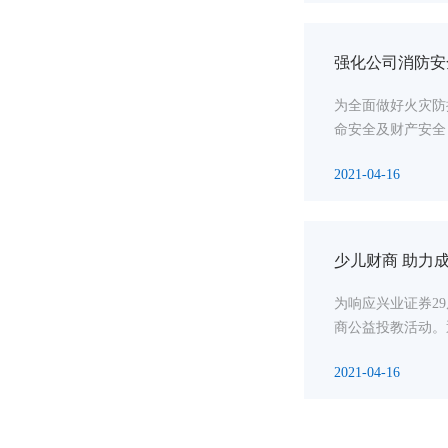
强化公司消防安
为全面做好火灾防
命安全及财产安全，
2021-04-16
少儿财商 助力
为响应兴业证券2
商公益投教活动。
2021-04-16