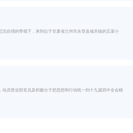
书记沈自强的带领下，来到位于甘肃省兰州市永登县城关镇的五渠小
，动员营业部党员及积极分子把思想和行动统一到十九届四中全会精