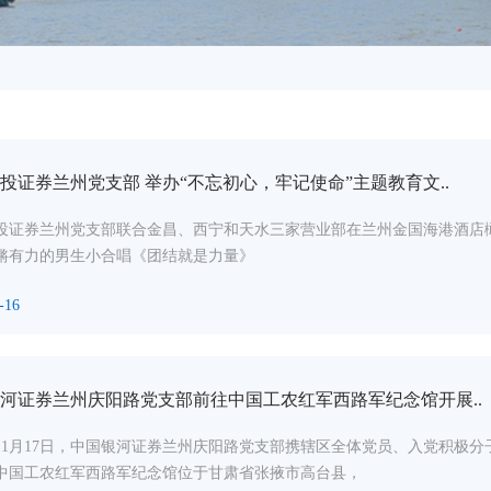
投证券兰州党支部 举办“不忘初心，牢记使命”主题教育文..
投证券兰州党支部联合金昌、西宁和天水三家营业部在兰州金国海港酒店橄
锵有力的男生小合唱《团结就是力量》
-16
河证券兰州庆阳路党支部前往中国工农红军西路军纪念馆开展..
9年11月17日，中国银河证券兰州庆阳路党支部携辖区全体党员、入党积
中国工农红军西路军纪念馆位于甘肃省张掖市高台县，