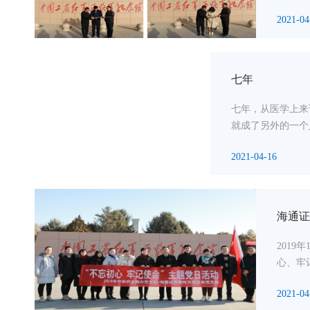
2021-04
七年
七年，从医学上来
就成了另外的一个
2021-04-16
海通证
201
心、牢
2021-04