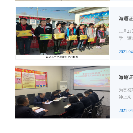
海通证
11月
学，通
2021-04
海通证
为贯彻
神上来
2021-04