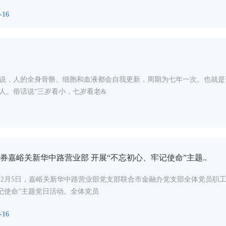
-16
说，人的全身骨骼、细胞和血液都会自我更新，周期为七年一次。也就是
人。俗话说“三岁看小，七岁看老&
券嘉峪关新华中路营业部 开展“不忘初心、牢记使命”主题..
9年12月5日，嘉峪关新华中路营业部党支部联合市金融办党支部全体党员
记使命”主题党日活动。全体党员
-16