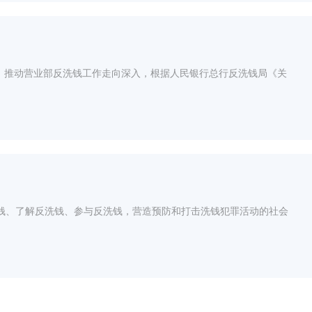
，推动营业部反洗钱工作走向深入，根据人民银行总行反洗钱局《关
钱、了解反洗钱、参与反洗钱，营造预防和打击洗钱犯罪活动的社会