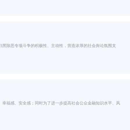
扫黑除恶专项斗争的积极性、主动性，营造浓厚的社会舆论氛围支
感、幸福感、安全感；同时为了进一步提高社会公众金融知识水平、风