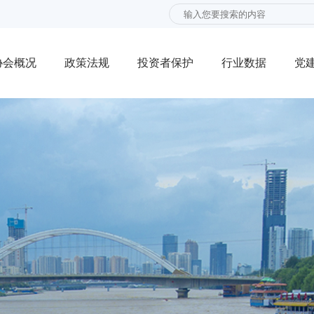
协会概况
政策法规
投资者保护
行业数据
党