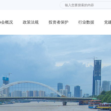
协会概况
政策法规
投资者保护
行业数据
党