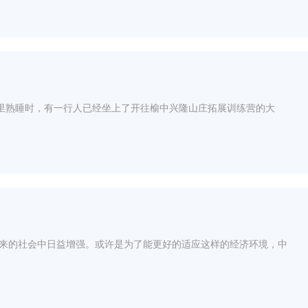
窝里熟睡时，有一行人已经坐上了开往榆中兴隆山庄拓展训练营的大
来的社会中日益增强。或许是为了能更好的适应这样的经济环境，中