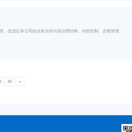
管，促进证券公司的业务活动与其治理结构、内部控制、合规管理、
2
43
»