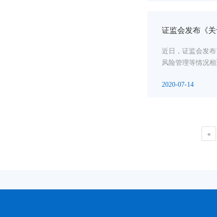
证监会发布《关
近日，证监会发布
风险管理等情况相
2020-07-14
«