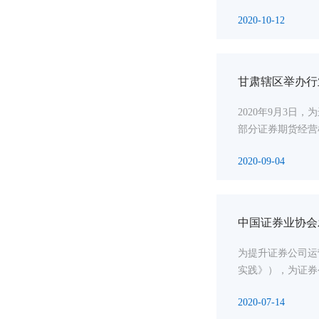
2020-10-12
甘肃辖区举办行
2020年9月3
部分证券期货经营
2020-09-04
中国证券业协会
为提升证券公司运
实践》），为证券
2020-07-14