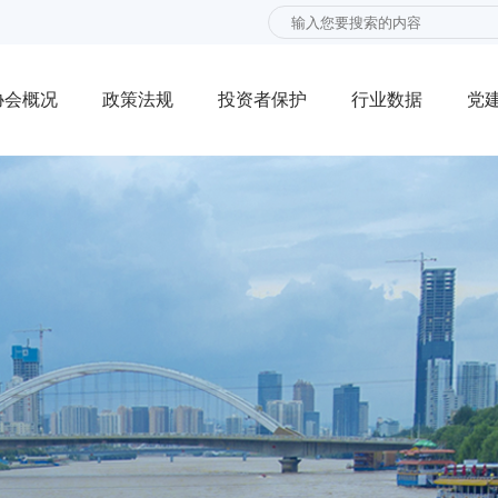
协会概况
政策法规
投资者保护
行业数据
党